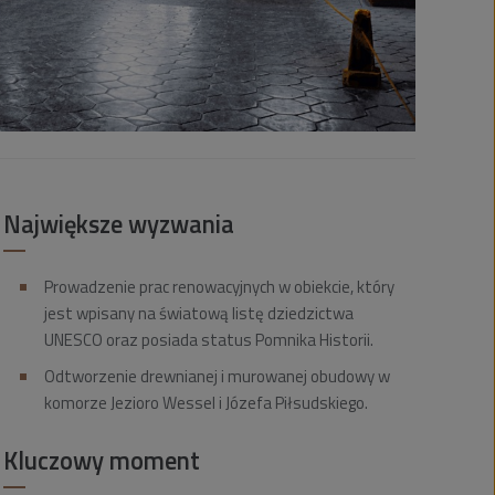
Największe wyzwania
Prowadzenie prac renowacyjnych w obiekcie, który
jest wpisany na światową listę dziedzictwa
UNESCO oraz posiada status Pomnika Historii.
Odtworzenie drewnianej i murowanej obudowy w
komorze Jezioro Wessel i Józefa Piłsudskiego.
Kluczowy moment