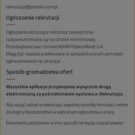
rekrutacja@pebeka.com.pl
Ogłoszenie rekrutacji
Ogłoszenia dotyczące rekrutacji zewnętrznej
rozpowszechniane są na stronie internetowej
Przedsiębiorstwa i stronie KGHM Polska Miedź S.A.
Mogą być również publikowane w specjalistycznych portalach
ogłoszeniowych np. pracuj.pl
Sposób gromadzenia ofert
Wszystkie aplikacje przyjmujemy wyłącznie drogą
elektroniczną za pośrednictwem systemu e-Rekrutacja.
Aby wziąć udział w rekrutacji, wypełnij i prześlij formularz online
dostępny bezpośrednio w wybranym ogłoszeniu o pracę.
Dokumenty przesłane w inny sposób nie będą rozpatrywane.