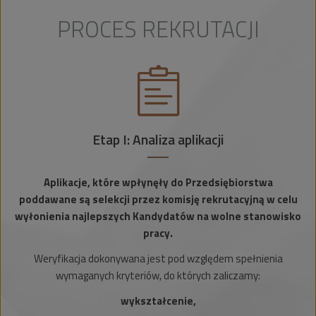
PROCES REKRUTACJI
Etap I: Analiza aplikacji
Aplikacje, które wpłynęły do Przedsiębiorstwa
poddawane są selekcji przez komisję rekrutacyjną w celu
wyłonienia najlepszych Kandydatów na wolne stanowisko
pracy.
Weryfikacja dokonywana jest pod względem spełnienia
wymaganych kryteriów, do których zaliczamy:
wykształcenie,