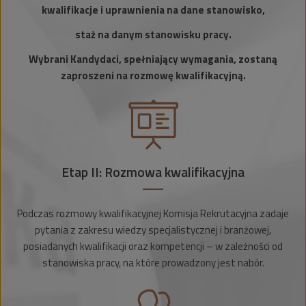
kwalifikacje i uprawnienia na dane stanowisko,
staż na danym stanowisku pracy.
Wybrani Kandydaci, spełniający wymagania, zostaną
zaproszeni na rozmowę kwalifikacyjną.
Etap II: Rozmowa kwalifikacyjna
Podczas rozmowy kwalifikacyjnej Komisja Rekrutacyjna zadaje
pytania z zakresu wiedzy specjalistycznej i branżowej,
posiadanych kwalifikacji oraz kompetencji – w zależności od
stanowiska pracy, na które prowadzony jest nabór.