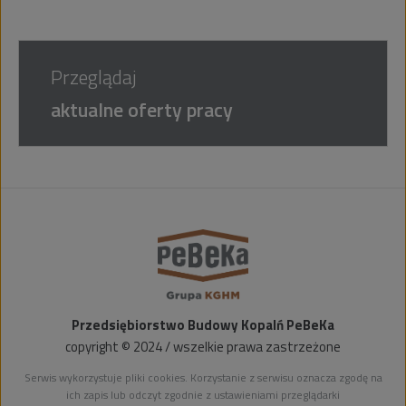
Przeglądaj
aktualne oferty pracy
Przedsiębiorstwo Budowy Kopalń PeBeKa
copyright © 2024 / wszelkie prawa zastrzeżone
Serwis wykorzystuje pliki cookies. Korzystanie z serwisu oznacza zgodę na
ich zapis lub odczyt zgodnie z ustawieniami przeglądarki