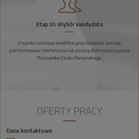
Etap III: Wybór kandydata
O wyniku rozmowy kwalifikacyjnej Kandydat zostaje
poinformowany telefonicznie lub pocztą elektroniczną przez
Pracownika Działu Personalnego.
OFERTY PRACY
Dane kontaktowe