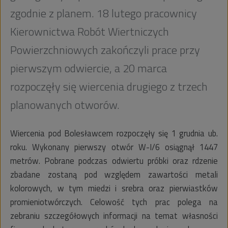
zgodnie z planem. 18 lutego pracownicy
Kierownictwa Robót Wiertniczych
Powierzchniowych zakończyli prace przy
pierwszym odwiercie, a 20 marca
rozpoczęły się wiercenia drugiego z trzech
planowanych otworów.
Wiercenia pod Bolesławcem rozpoczęły się 1 grudnia ub.
roku. Wykonany pierwszy otwór W-I/6 osiągnął 1447
metrów. Pobrane podczas odwiertu próbki oraz rdzenie
zbadane zostaną pod względem zawartości metali
kolorowych, w tym miedzi i srebra oraz pierwiastków
promieniotwórczych. Celowość tych prac polega na
zebraniu szczegółowych informacji na temat własności