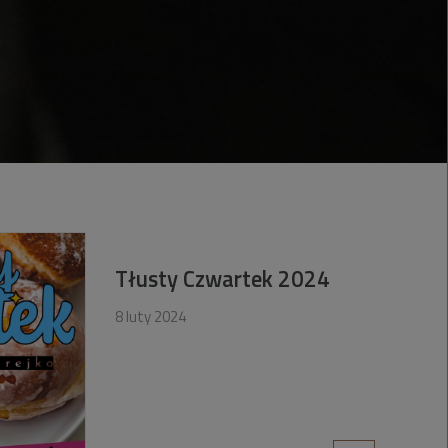
Tłusty Czwartek 2024
8 luty 2024