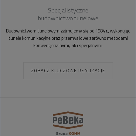
Specjalistyczne
budownictwo tunelowe
Budownictwem tunelowym zajmujemy się od 1984 r., wykonując
tunele komunikacyjne oraz przemysłowe zarówno metodami
konwencjonalnymi, jak i specjalnymi.
ZOBACZ KLUCZOWE REALIZACJE