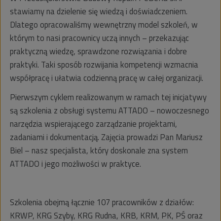
stawiamy na dzielenie się wiedzą i doświadczeniem.
Dlatego opracowaliśmy wewnętrzny model szkoleń, w
którym to nasi pracownicy uczą innych – przekazując
praktyczną wiedzę, sprawdzone rozwiązania i dobre
praktyki. Taki sposób rozwijania kompetencji wzmacnia
współpracę i ułatwia codzienną pracę w całej organizacji.
Pierwszym cyklem realizowanym w ramach tej inicjatywy
są szkolenia z obsługi systemu ATTADO – nowoczesnego
narzędzia wspierającego zarządzanie projektami,
zadaniami i dokumentacją. Zajęcia prowadzi Pan Mariusz
Biel – nasz specjalista, który doskonale zna system
ATTADO i jego możliwości w praktyce.
Szkolenia obejmą łącznie 107 pracowników z działów:
KRWP, KRG Szyby, KRG Rudna, KRB, KRM, PK, PŚ oraz