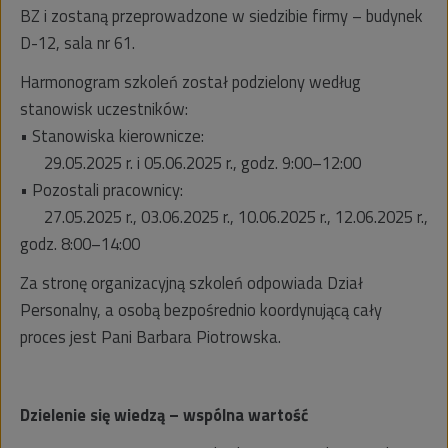
BZ i zostaną przeprowadzone w siedzibie firmy – budynek
D-12, sala nr 61.
Harmonogram szkoleń został podzielony według
stanowisk uczestników:
• Stanowiska kierownicze:
29.05.2025 r. i 05.06.2025 r., godz. 9:00–12:00
• Pozostali pracownicy:
27.05.2025 r., 03.06.2025 r., 10.06.2025 r., 12.06.2025 r.,
godz. 8:00–14:00
Za stronę organizacyjną szkoleń odpowiada Dział
Personalny, a osobą bezpośrednio koordynującą cały
proces jest Pani Barbara Piotrowska.
Dzielenie się wiedzą – wspólna wartość