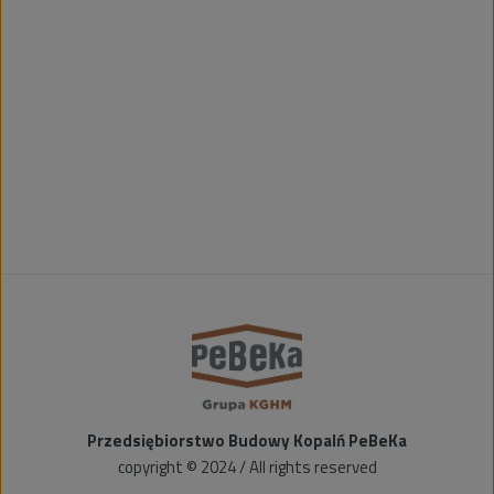
Przedsiębiorstwo Budowy Kopalń PeBeKa
copyright © 2024 / All rights reserved