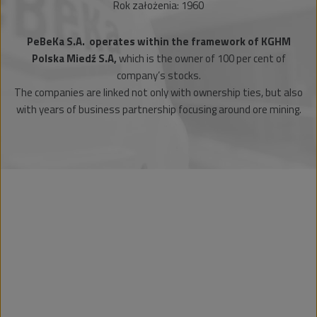
Rok założenia: 1960
PeBeKa S.A. operates within the framework of KGHM
Polska Miedź S.A,
which is the owner of 100 per cent of
company’s stocks.
The companies are linked not only with ownership ties, but also
with years of business partnership focusing around ore mining.