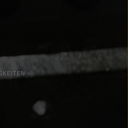
IGKEITEN