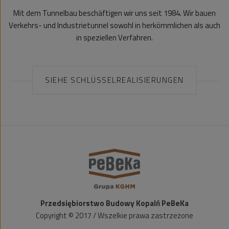
Mit dem Tunnelbau beschäftigen wir uns seit 1984. Wir bauen
Verkehrs- und Industrietunnel sowohl in herkömmlichen als auch
in speziellen Verfahren.
SIEHE SCHLÜSSELREALISIERUNGEN
Przedsiębiorstwo Budowy Kopalń PeBeKa
Copyright © 2017 / Wszelkie prawa zastrzeżone