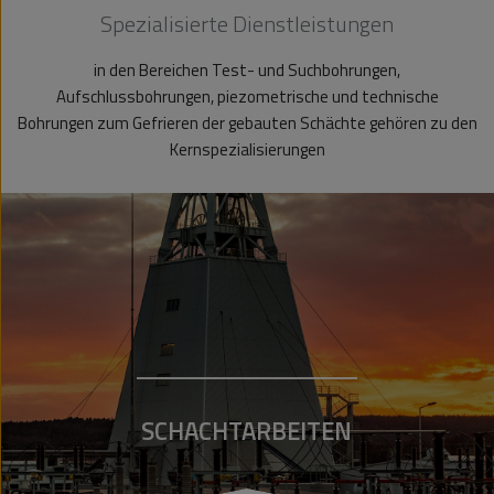
Spezialisierte Dienstleistungen
in den Bereichen Test- und Suchbohrungen,
Aufschlussbohrungen, piezometrische und technische
Bohrungen zum Gefrieren der gebauten Schächte gehören zu den
Kernspezialisierungen
SCHACHTARBEITEN