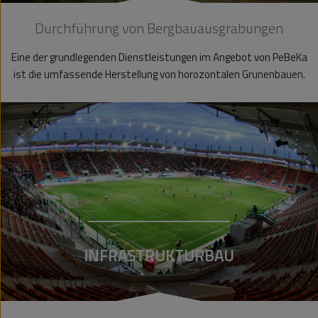
Durchführung von Bergbauausgrabungen
Eine der grundlegenden Dienstleistungen im Angebot von PeBeKa
ist die umfassende Herstellung von horozontalen Grunenbauen.
INFRASTRUKTURBAU