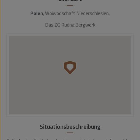
Polen
, Woiwodschaft Niederschlesien,
Das ZG Rudna Bergwerk
Situationsbeschreibung