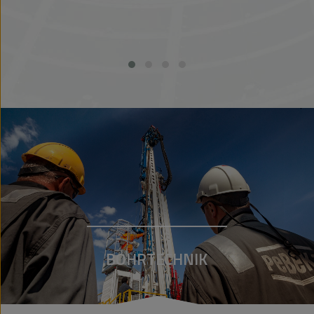
BOHRTECHNIK