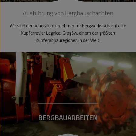
Ausführung von Bergbauschächten
Wir sind der Generalunternehmer für Bergwerksschächte im
Kupferrevier Legnica-Głogów, einem der größten
Kupferabbauregionen in der Welt.
BERGBAUARBEITEN